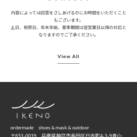
内容によっては回答をさしあげるのにお時間をいただくこと
もございます。
土日、祝祭日、年末年始、夏季期間は翌営業日以降の対応と
なりますのでご了承ください。
View All
ordermade shoes & mask & outdoor
〒653-0039 兵庫県神戸市長田区日吉町4-3-9青山