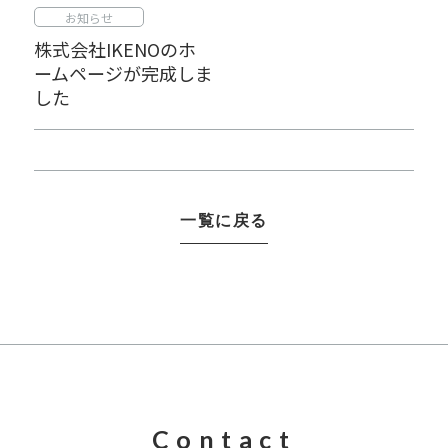
お知らせ
株式会社IKENOのホ
ームページが完成しま
した
一覧に戻る
Contact