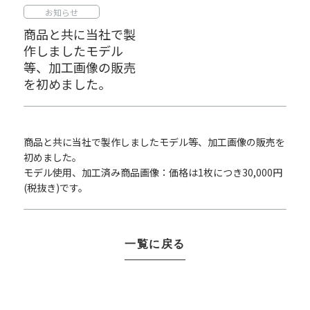
お知らせ
商品と共に当社で製
作しましたモデル
等、加工画像の販売
を初めました。
商品と共に当社で製作しましたモデル等、加工画像の販売を
初めました。
モデル使用、加工済み商品画像：価格は1枚につき30,000円
(税抜き)です。
一覧に戻る