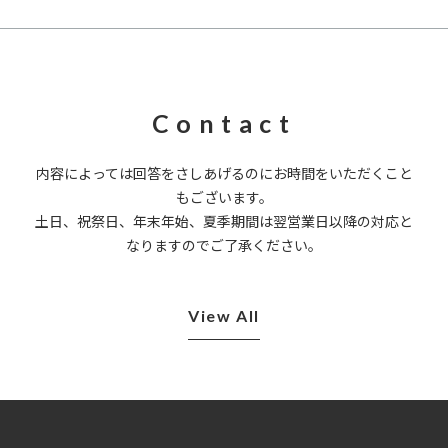
Contact
内容によっては回答をさしあげるのにお時間をいただくこと
もございます。
土日、祝祭日、年末年始、夏季期間は翌営業日以降の対応と
なりますのでご了承ください。
View All